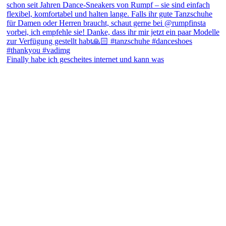
Finally habe ich gescheites internet und kann was