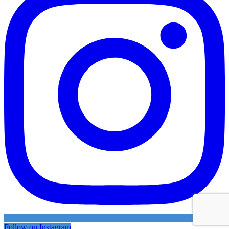
Follow on Instagram