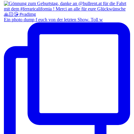
Ein photo dump f euch von der letzten Show. Toll w