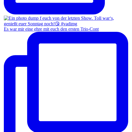
Es war mir eine ehre mit euch den ersten Trio-Cont