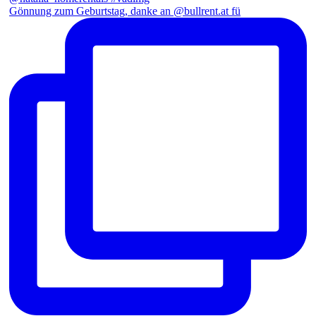
Gönnung zum Geburtstag, danke an @bullrent.at fü