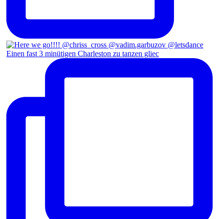
Einen fast 3 minütigen Charleston zu tanzen gliec