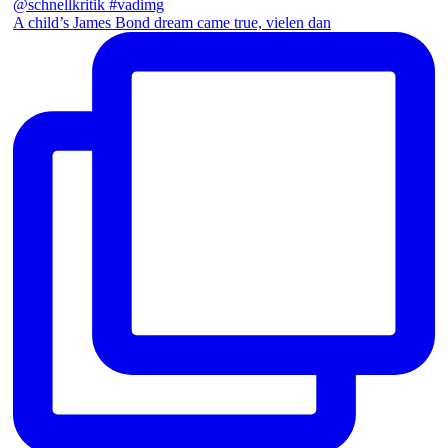
A child’s James Bond dream came true, vielen dan