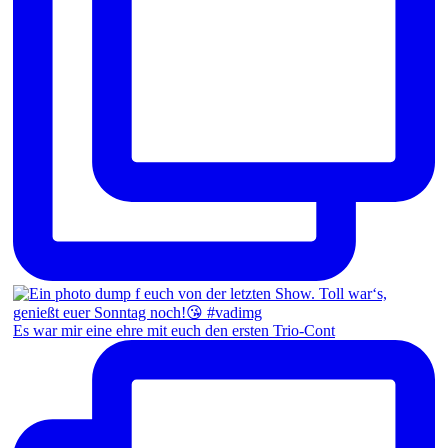
Es war mir eine ehre mit euch den ersten Trio-Cont