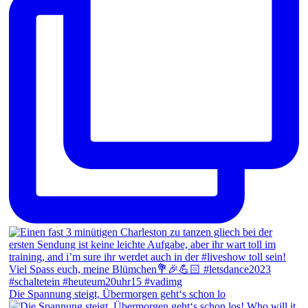
Die Spannung steigt, Übermorgen geht‘s schon lo