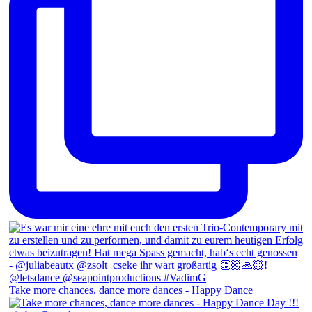
Take more chances, dance more dances - Happy Dance