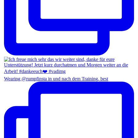
Wearing @rumpfinsta in und nach dem Training, best