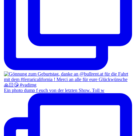
Ein photo dump f euch von der letzten Show. Toll w