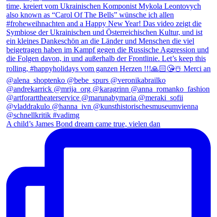
A child’s James Bond dream came true, vielen dan