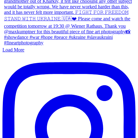
Load More