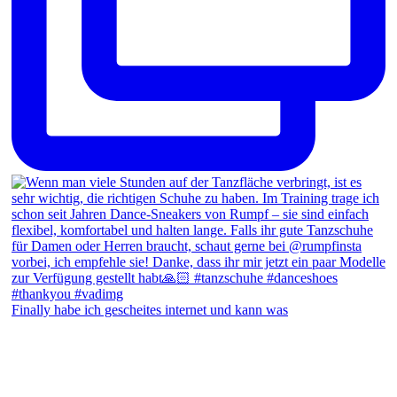
Finally habe ich gescheites internet und kann was