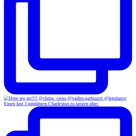
Einen fast 3 minütigen Charleston zu tanzen gliec