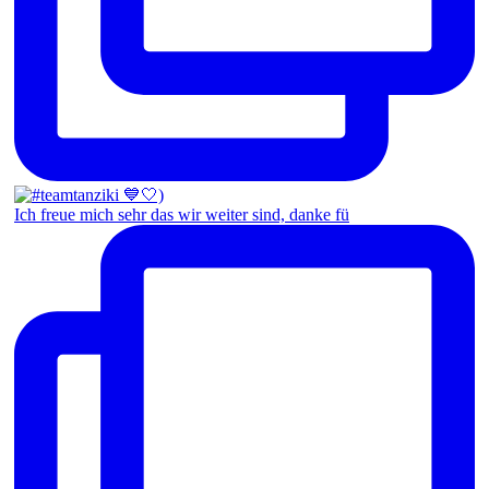
Ich freue mich sehr das wir weiter sind, danke fü