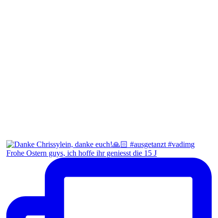
Frohe Ostern guys, ich hoffe ihr geniesst die 15 J