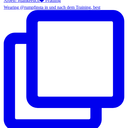
Wearing @rumpfinsta in und nach dem Training, best