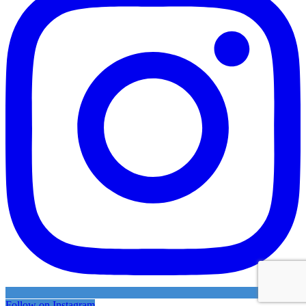
Follow on Instagram