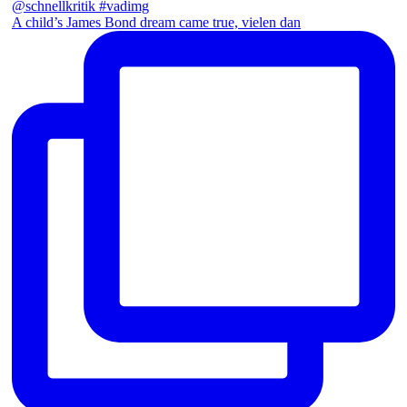
A child’s James Bond dream came true, vielen dan