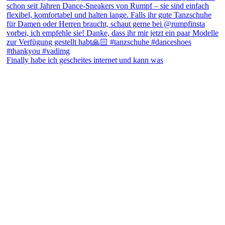
Finally habe ich gescheites internet und kann was