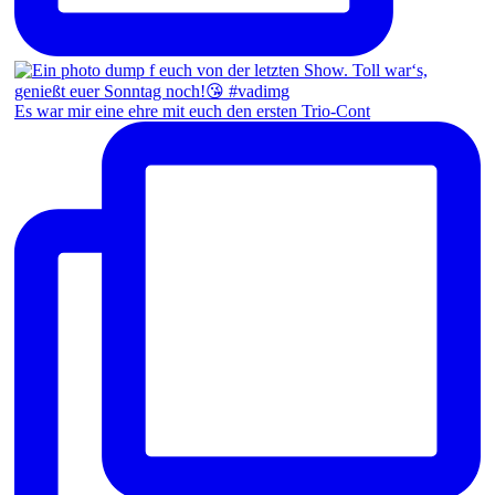
Es war mir eine ehre mit euch den ersten Trio-Cont