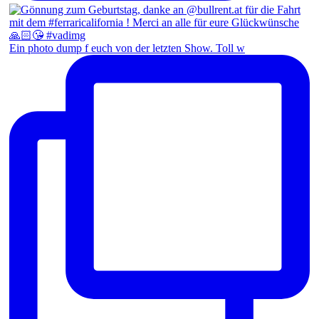
Ein photo dump f euch von der letzten Show. Toll w