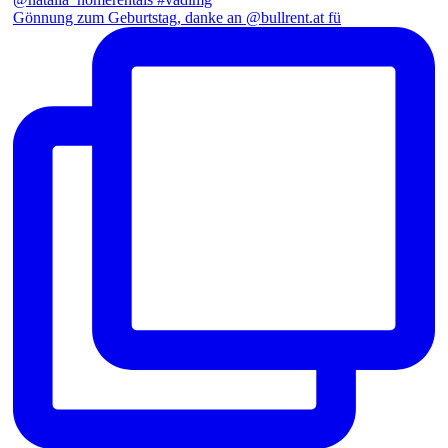
Gönnung zum Geburtstag, danke an @bullrent.at fü