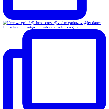
Einen fast 3 minütigen Charleston zu tanzen gliec