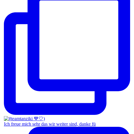
Ich freue mich sehr das wir weiter sind, danke fü