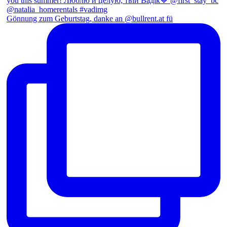
Gönnung zum Geburtstag, danke an @bullrent.at fü