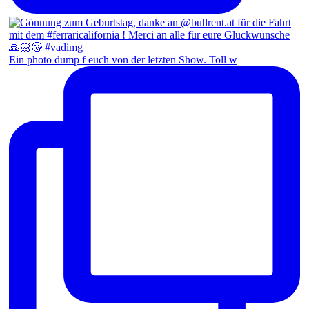
Ein photo dump f euch von der letzten Show. Toll w