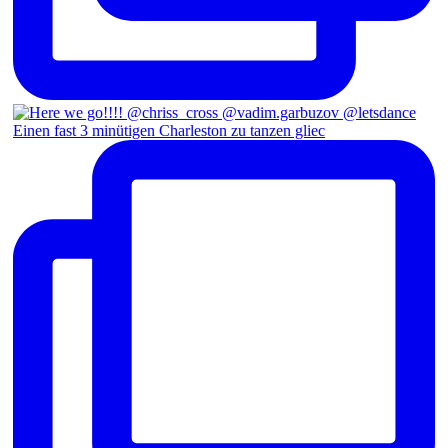
Einen fast 3 minütigen Charleston zu tanzen gliec