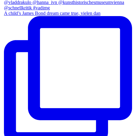
A child’s James Bond dream came true, vielen dan