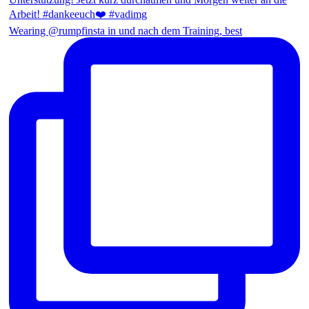
Wearing @rumpfinsta in und nach dem Training, best