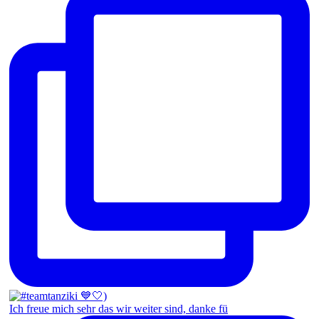
Ich freue mich sehr das wir weiter sind, danke fü