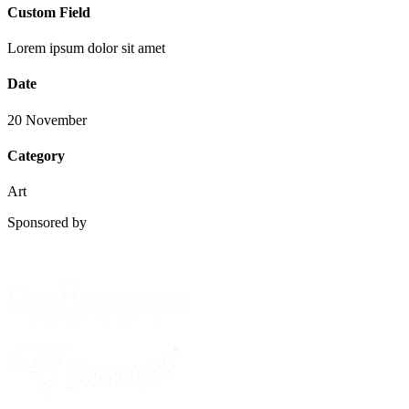
Custom Field
Lorem ipsum dolor sit amet
Date
20 November
Category
Art
Sponsored by