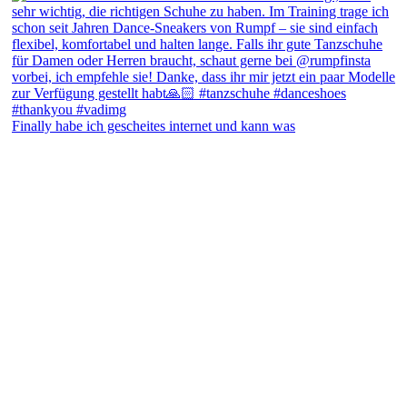
Finally habe ich gescheites internet und kann was