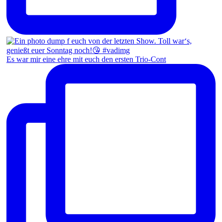
Es war mir eine ehre mit euch den ersten Trio-Cont