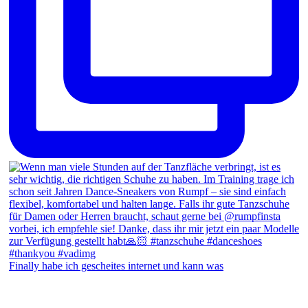
Finally habe ich gescheites internet und kann was