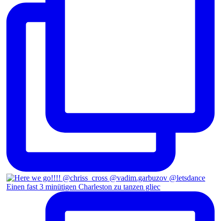
Einen fast 3 minütigen Charleston zu tanzen gliec