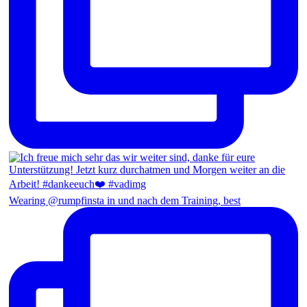
Wearing @rumpfinsta in und nach dem Training, best