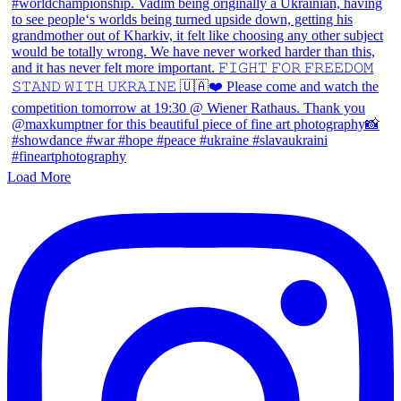
Load More