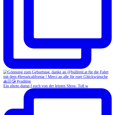
Ein photo dump f euch von der letzten Show. Toll w