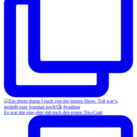
Es war mir eine ehre mit euch den ersten Trio-Cont