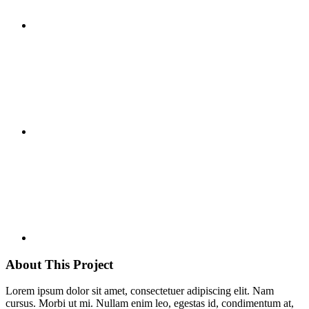
About This Project
Lorem ipsum dolor sit amet, consectetuer adipiscing elit. Nam
cursus. Morbi ut mi. Nullam enim leo, egestas id, condimentum at,