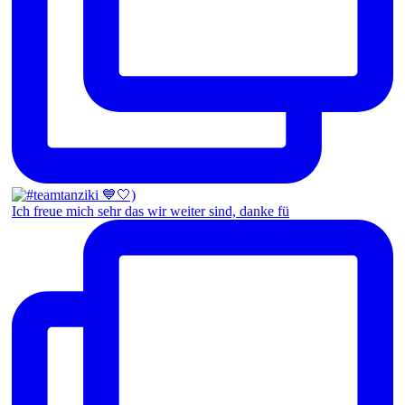
Ich freue mich sehr das wir weiter sind, danke fü