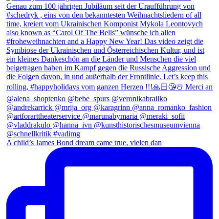
A child’s James Bond dream came true, vielen dan