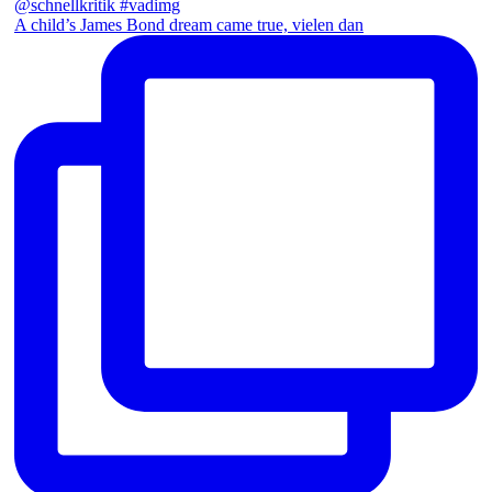
A child’s James Bond dream came true, vielen dan