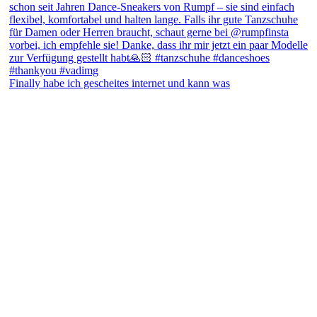
Finally habe ich gescheites internet und kann was