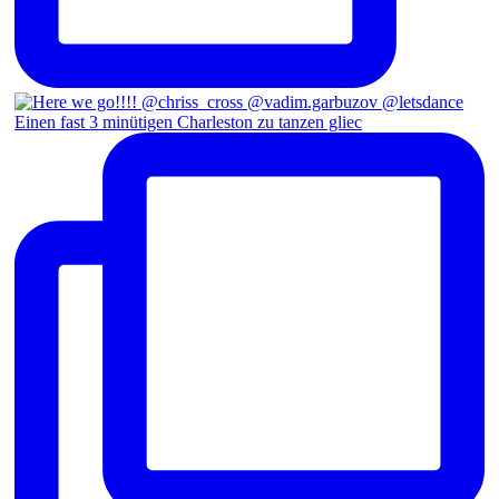
Einen fast 3 minütigen Charleston zu tanzen gliec