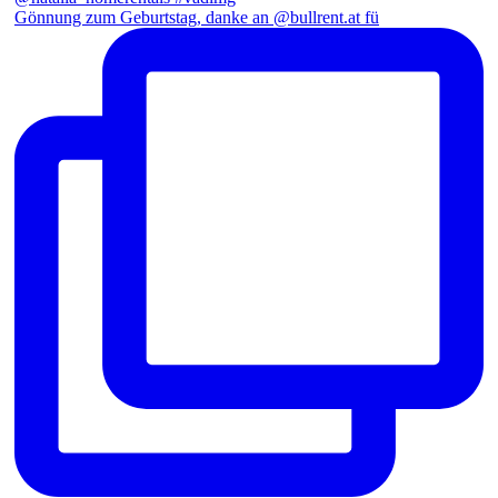
Gönnung zum Geburtstag, danke an @bullrent.at fü