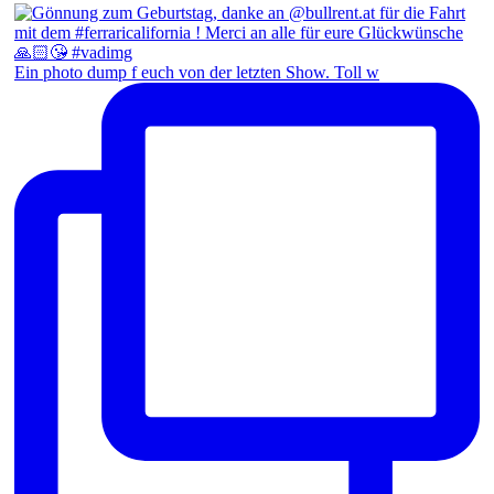
Ein photo dump f euch von der letzten Show. Toll w