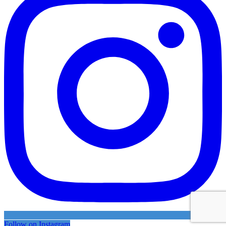
Follow on Instagram