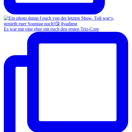
Es war mir eine ehre mit euch den ersten Trio-Cont