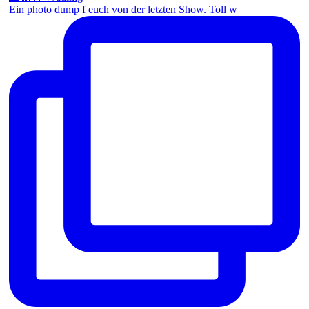
Ein photo dump f euch von der letzten Show. Toll w