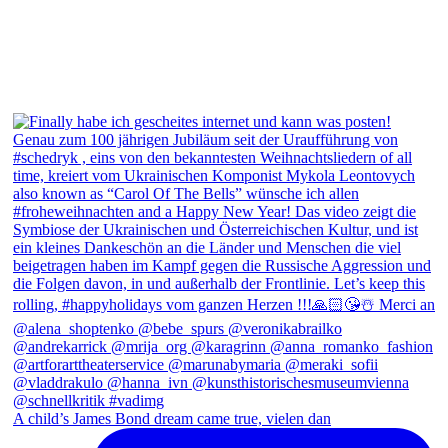
A child’s James Bond dream came true, vielen dan