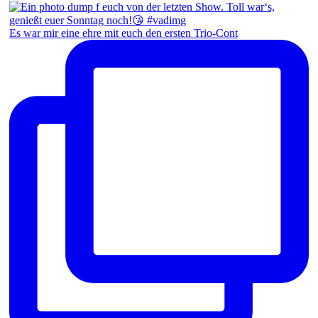
Es war mir eine ehre mit euch den ersten Trio-Cont