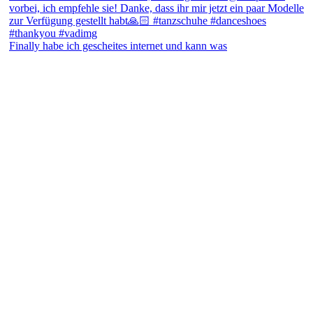
Finally habe ich gescheites internet und kann was