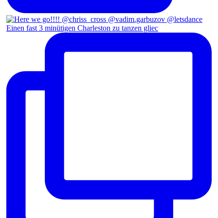
Einen fast 3 minütigen Charleston zu tanzen gliec