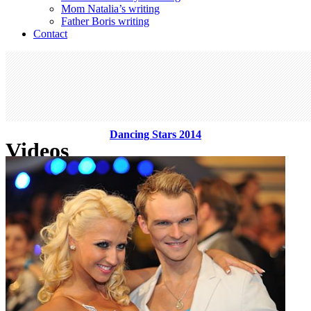
Mom Natalia’s writing
Father Boris writing
Contact
Dancing Stars 2014
Videos