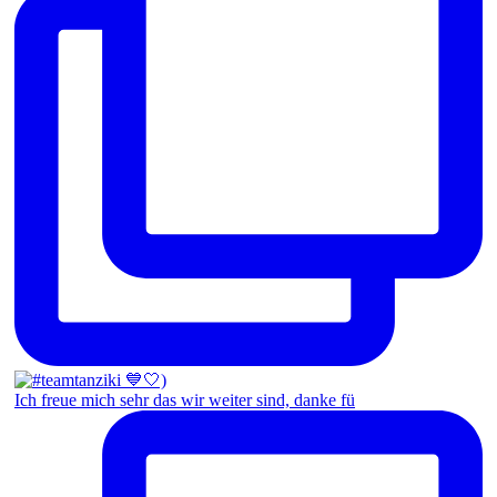
Ich freue mich sehr das wir weiter sind, danke fü