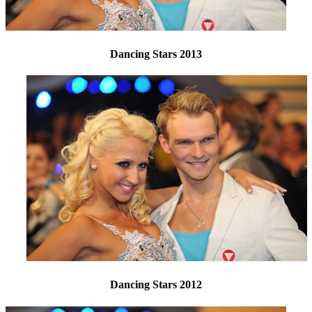
Dancing Stars 2013
Dancing Stars 2012