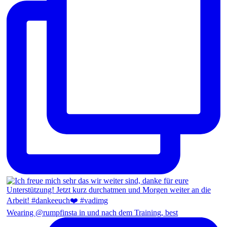
Wearing @rumpfinsta in und nach dem Training, best