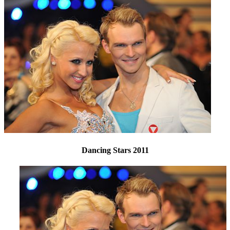
Dancing Stars 2011