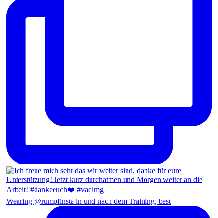
Wearing @rumpfinsta in und nach dem Training, best