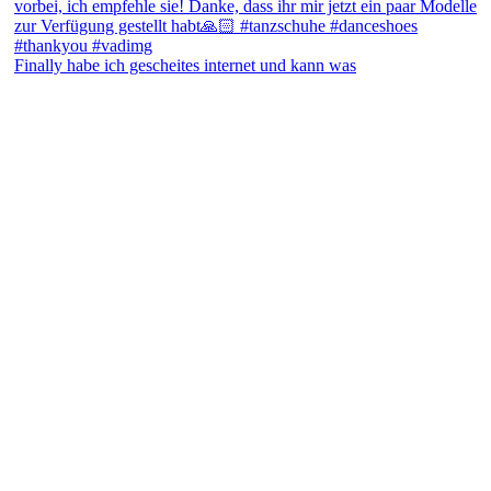
Finally habe ich gescheites internet und kann was