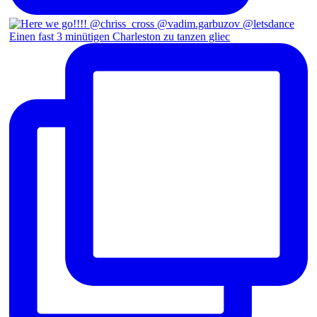
Einen fast 3 minütigen Charleston zu tanzen gliec