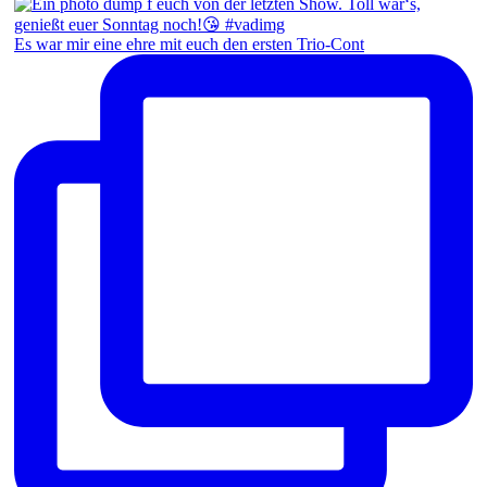
Es war mir eine ehre mit euch den ersten Trio-Cont