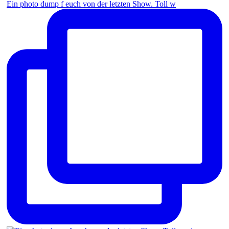
Ein photo dump f euch von der letzten Show. Toll w