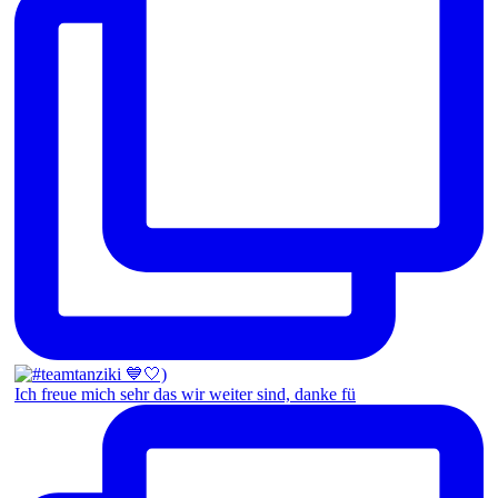
Ich freue mich sehr das wir weiter sind, danke fü